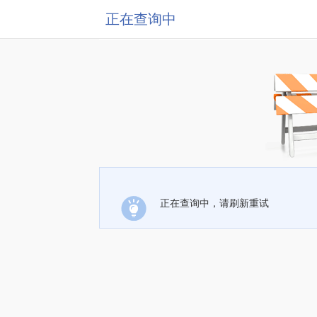
正在查询中
正在查询中，请刷新重试