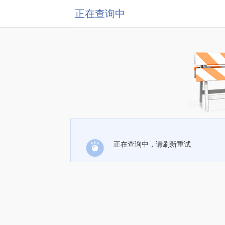
正在查询中
正在查询中，请刷新重试